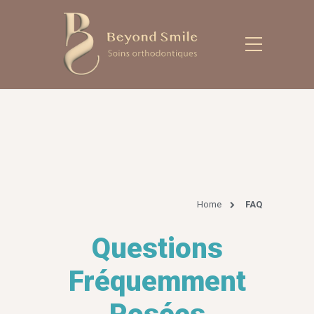
Home
FAQ
Questions
Fréquemment