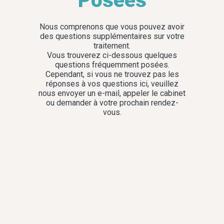
Posées
Nous comprenons que vous pouvez avoir
des questions supplémentaires sur votre
traitement.
Vous trouverez ci-dessous quelques
questions fréquemment posées.
Cependant, si vous ne trouvez pas les
réponses à vos questions ici, veuillez
nous envoyer un e-mail, appeler le cabinet
ou demander à votre prochain rendez-
vous.